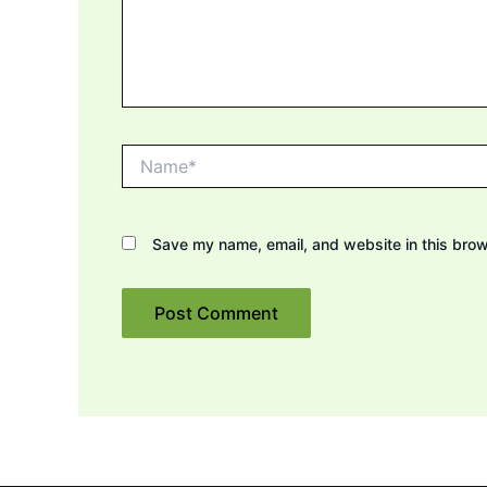
Name*
Save my name, email, and website in this brow