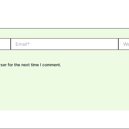
Email*
Webs
ser for the next time I comment.