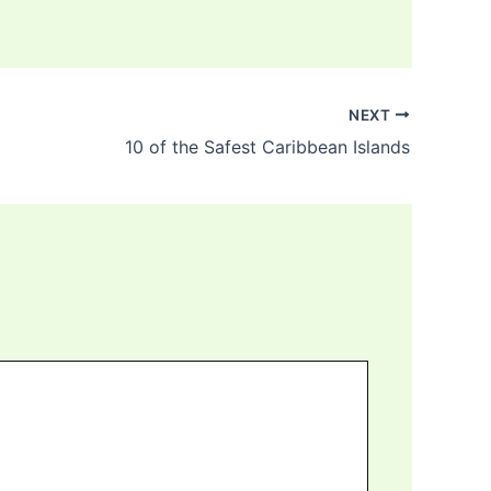
NEXT
10 of the Safest Caribbean Islands