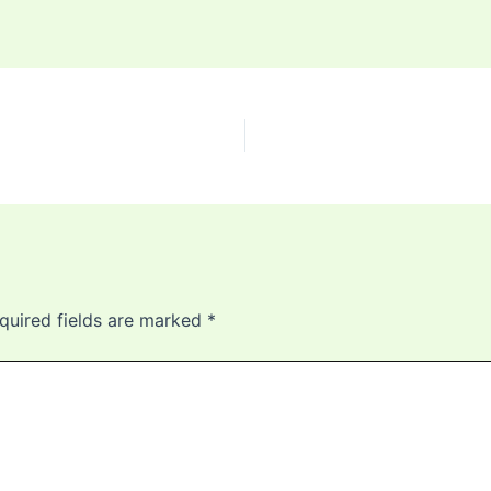
quired fields are marked
*