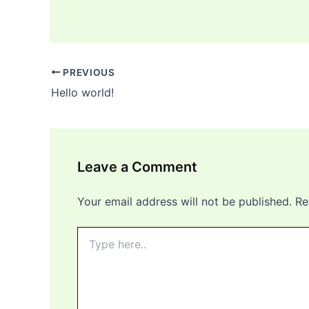
PREVIOUS
Hello world!
Leave a Comment
Your email address will not be published.
Re
Type
here..