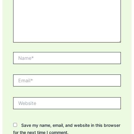
Name*
Email*
Website
Save my name, email, and website in this browser
for the next time I comment.