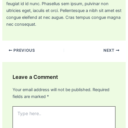
feugiat id id nunc. Phasellus sem ipsum, pulvinar non
ultricies eget, iaculis et orci. Pellentesque a nibh sit amet est
congue eleifend at nec augue. Cras tempus congue magna
nec consequat.
PREVIOUS
NEXT
Leave a Comment
Your email address will not be published.
Required
fields are marked
*
Type
here..